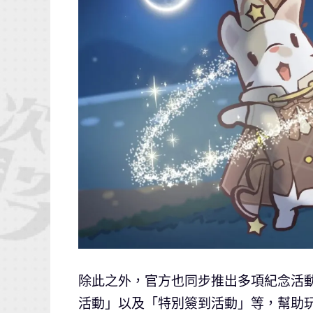
除此之外，官方也同步推出多項紀念活
活動」以及「特別簽到活動」等，幫助