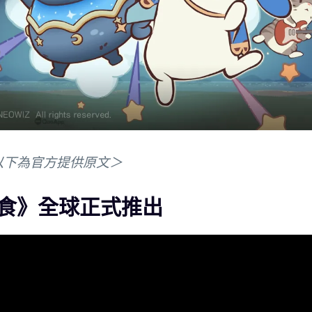
以下為官方提供原文＞
食》全球正式推出