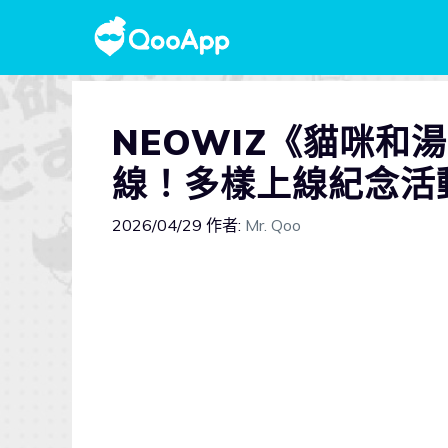
NEOWIZ《貓咪和
線！多樣上線紀念活
2026/04/29
作者:
Mr. Qoo