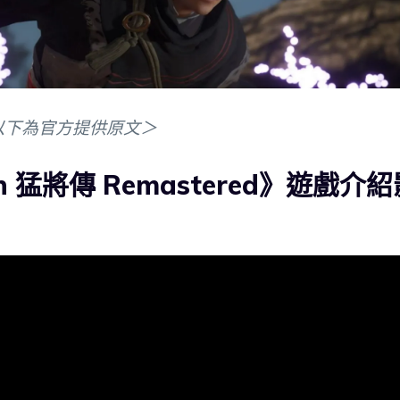
以下為官方提供原文＞
 猛將傳 Remastered》遊戲介紹