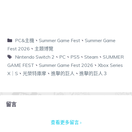
PC&主機
、
Summer Game Fest
、
Summer Game
Fest 2026
、
主題博覽
Nintendo Switch 2
、
PC
、
PS5
、
Steam
、
SUMMER
GAME FEST
、
Summer Game Fest 2026
、
Xbox Series
X｜S
、
光榮特庫摩
、
進擊的巨人
、
進擊的巨人３
留言
查看更多留言 ›