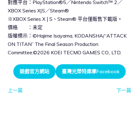
對應平台：PlayStation®5／Nintendo Switch™ 2／
XBOX Series X|S／Steam®
※XBOX Series X❘S、Steam® 平台僅販售下載版。
價格 ：未定
版權標示：©Hajime Isayama, KODANSHA/“ATTACK
ON TITAN” The Final Season Production
Committee.©2026 KOEI TECMO GAMES CO., LTD.
遊戲官方網站
臺灣光榮特庫摩Facebook
上一篇
下一篇