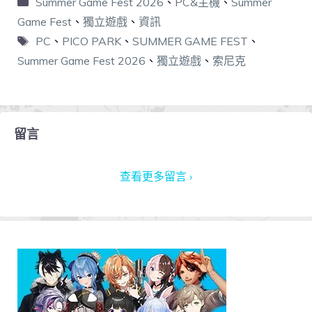
Summer Game Fest 2026
、
PC&主機
、
Summer
Game Fest
、
獨立遊戲
、
資訊
PC
、
PICO PARK
、
SUMMER GAME FEST
、
Summer Game Fest 2026
、
獨立遊戲
、
索尼克
留言
查看更多留言 ›