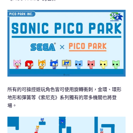
所有的可操控遊玩角色皆可使用旋轉衝刺，金環、環形
地形和彈簧等《索尼克》系列獨有的眾多機關也將登
場。