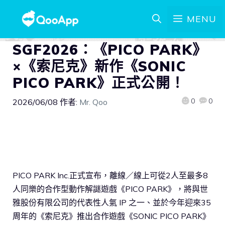
MENU
SGF2026：《PICO PARK》
×《索尼克》新作《SONIC
PICO PARK》正式公開！
0
0
2026/06/08
作者:
Mr. Qoo
PICO PARK Inc.正式宣布，離線／線上可從2人至最多8
人同樂的合作型動作解謎遊戲《PICO PARK》，將與世
雅股份有限公司的代表性人氣 IP 之一、並於今年迎來35
周年的《索尼克》推出合作遊戲《SONIC PICO PARK》