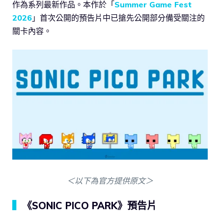
作為系列最新作品。本作於「
Summer Game Fest
2026
」首次公開的預告片中已搶先公開部分備受關注的
關卡內容。
＜以下為官方提供原文＞
▍
《SONIC PICO PARK》預告片