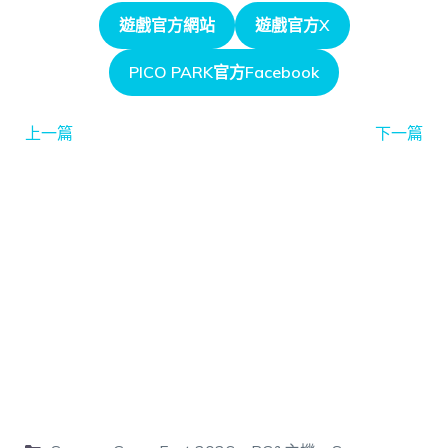
遊戲官方網站
遊戲官方X
PICO PARK官方Facebook
上一篇
下一篇