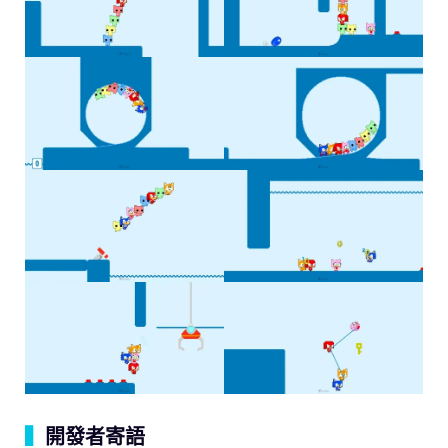
▍
開發者寄語