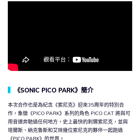
▍
《SONIC PICO PARK》簡介
本次合作也是為紀念《索尼克》迎來35周年的特別合
作，象徵《PICO PARK》系列的角色 PICO CAT 將與可
用音速奔馳過任何地方，史上最快的刺猬索尼克，並與
塔爾斯、納克魯斯和艾咪幾位索尼克的夥伴一起跑過
《PICO PARK》的世界。