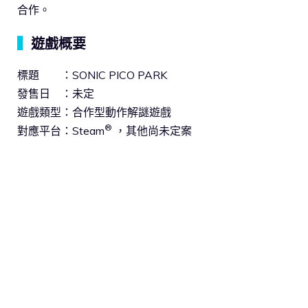
合作。
▍
遊戲概要
標題 ：SONIC PICO PARK
發售日 ：未定
遊戲類型：合作型動作解謎遊戲
®
對應平台：Steam
，其他尚未定案