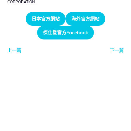
CORPORATION.
日本官方網站
海外官方網站
傑仕登官方Facebook
上一篇
下一篇