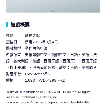
▍
遊戲概要
標題 ：轉世之獸
配信日 ：預定2026年8月4日
遊戲類型：動作角色扮演
遊戲語言：支援繁體中文、簡體中文、日語、英語、法
語、義大利語、德語、西班牙語（西班牙）、西班牙語
（拉丁美洲）、巴西葡萄牙語、韓語；日語、英語語音
®
對應平台：PlayStation
5
價格 ：1,690 TWD／398 HKD
Beast of Reincarnation © 2026 GAME FREAK inc. All rights
reserved. Published by Fictions, Inc.
Licensed to and Published in Japan and Asia by HAPPINET