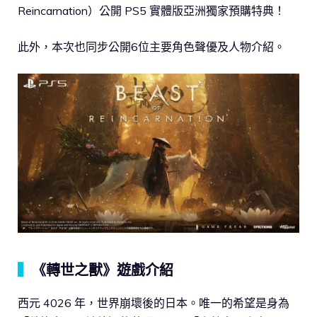
Reincarnation）公開 PS5 實體版亞洲獨家預購特典！
此外，本次也同步公開6位主要角色聲優及人物介紹。
▍
《轉世之獸》遊戲介紹
西元 4026 年，世界崩壞後的日本。唯一的希望是身為