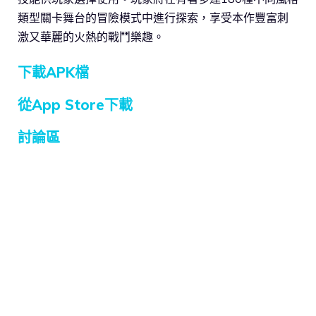
類型關卡舞台的冒險模式中進行探索，享受本作豐富刺
激又華麗的火熱的戰鬥樂趣。
下載APK檔
從App Store下載
討論區