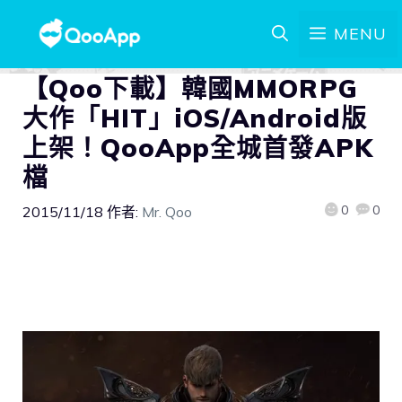
MENU
【Qoo下載】韓國MMORPG
大作「HIT」iOS/Android版
上架！QooApp全城首發APK
檔
0
0
2015/11/18
作者:
Mr. Qoo