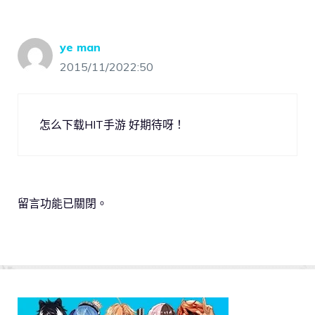
ye man
2015/11/2022:50
怎么下载HIT手游 好期待呀！
留言功能已關閉。