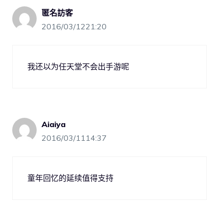
匿名訪客
2016/03/1221:20
我还以为任天堂不会出手游呢
Aiaiya
2016/03/1114:37
童年回忆的延续值得支持