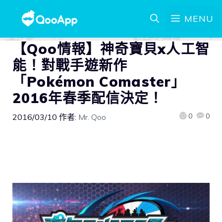
MENU
【Qoo情報】神奇寶貝x人工智
能！對戰手遊新作
「Pokémon Comaster」
2016年春季配信決定！
0
0
2016/03/10
作者:
Mr. Qoo