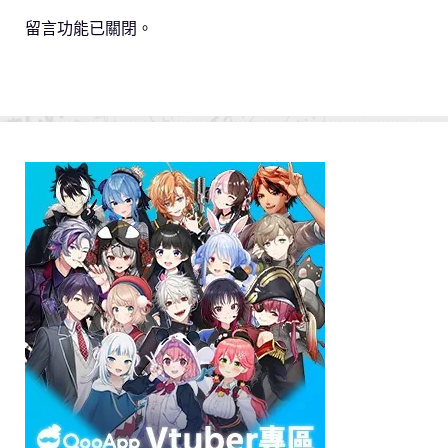
留言功能已關閉。