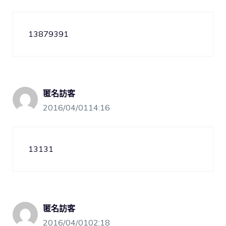
13879391
匿名訪客
2016/04/0114:16
13131
匿名訪客
2016/04/0102:18