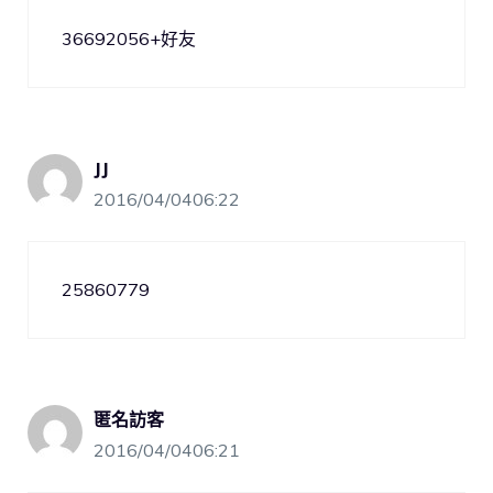
36692056+好友
JJ
2016/04/0406:22
25860779
匿名訪客
2016/04/0406:21