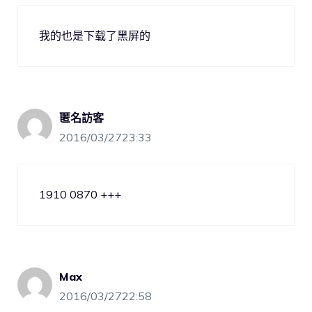
我的也是下载了黑屏的
匿名訪客
2016/03/2723:33
1910 0870 +++
Max
2016/03/2722:58