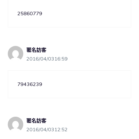
25860779
匿名訪客
2016/04/0316:59
79436239
匿名訪客
2016/04/0312:52