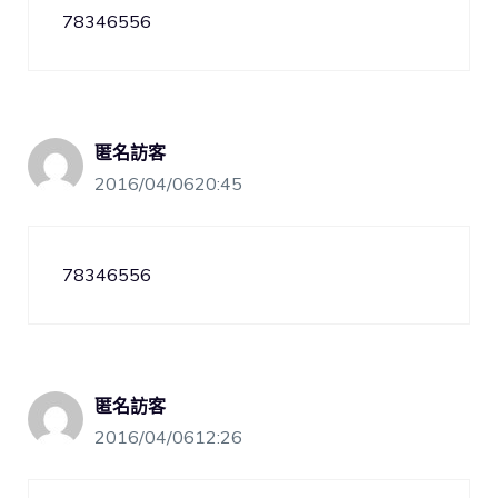
78346556
匿名訪客
2016/04/0620:45
78346556
匿名訪客
2016/04/0612:26