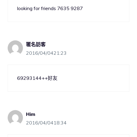
looking for friends 7635 9287
匿名訪客
2016/04/0421:23
69293144++好友
Him
2016/04/0418:34