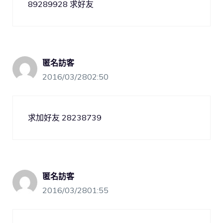
89289928 求好友
匿名訪客
2016/03/2802:50
求加好友 28238739
匿名訪客
2016/03/2801:55