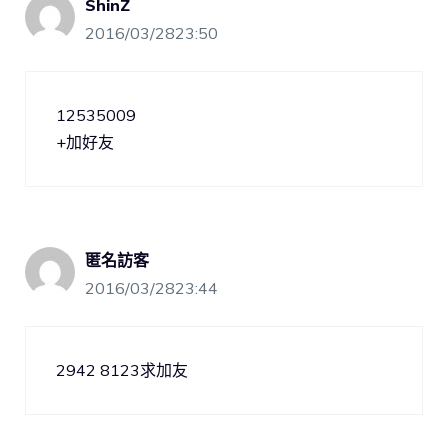
ShinZ
2016/03/2823:50
12535009
+加好友
匿名訪客
2016/03/2823:44
2942 8123求加友