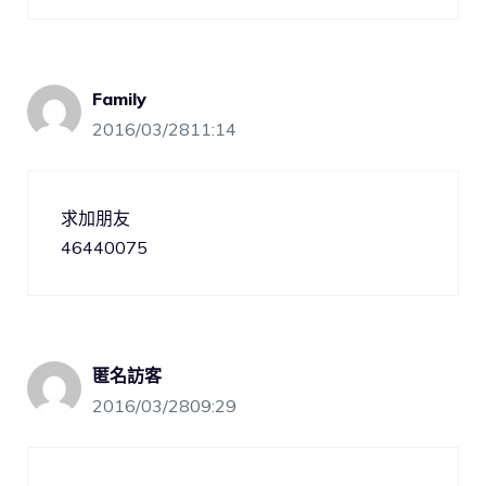
Family
2016/03/2811:14
求加朋友
46440075
匿名訪客
2016/03/2809:29