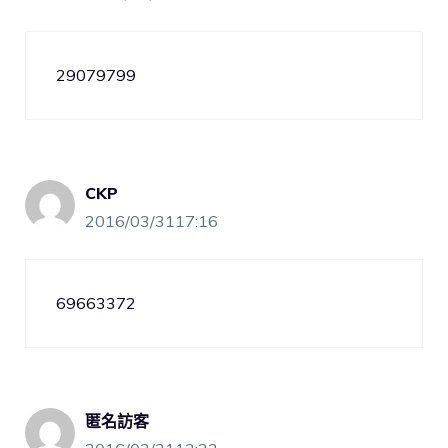
29079799
CKP
2016/03/3117:16
69663372
匿名訪客