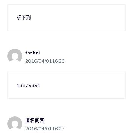
玩不到
tszhei
2016/04/0116:29
13879391
匿名訪客
2016/04/0116:27