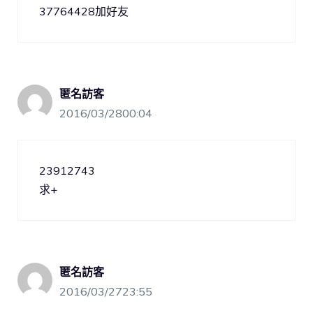
37764428加好友
匿名訪客
2016/03/2800:04
23912743
求+
匿名訪客
2016/03/2723:55