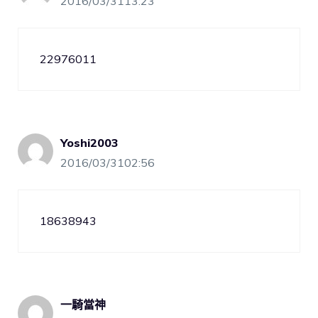
2016/03/3113:23
22976011
Yoshi2003
2016/03/3102:56
18638943
一騎當神