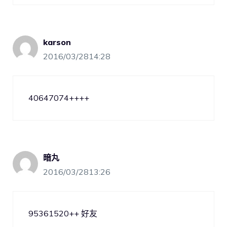
karson
2016/03/2814:28
40647074++++
暗丸
2016/03/2813:26
95361520++ 好友