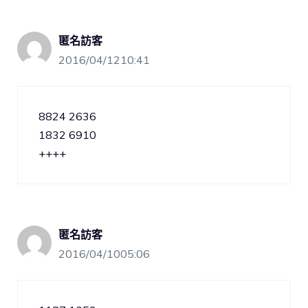
匿名訪客
2016/04/1210:41
8824 2636
1832 6910
++++
匿名訪客
2016/04/1005:06