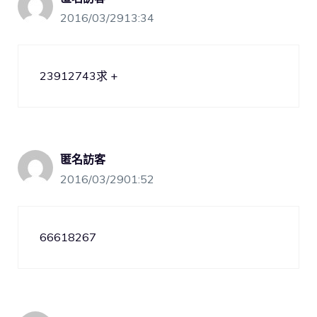
2016/03/2913:34
23912743求 +
匿名訪客
2016/03/2901:52
66618267