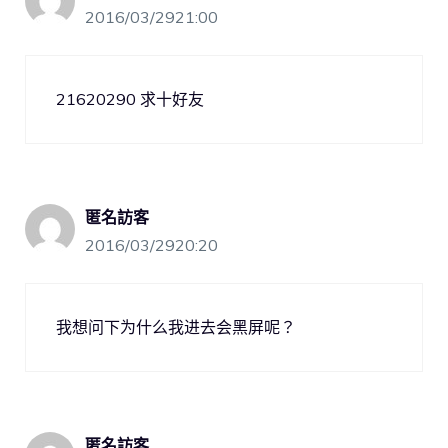
2016/03/2921:00
21620290 求十好友
匿名訪客
2016/03/2920:20
我想问下为什么我进去会黑屏呢？
匿名訪客