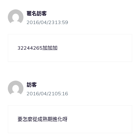
匿名訪客
2016/04/2313:59
32244265加加加
訪客
2016/04/2105:16
要怎麼從成熟期進化呀