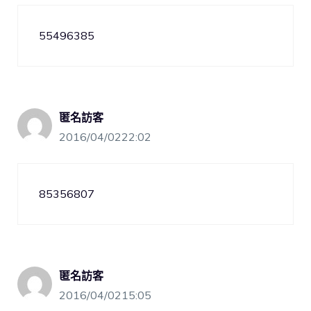
55496385
匿名訪客
2016/04/0222:02
85356807
匿名訪客
2016/04/0215:05