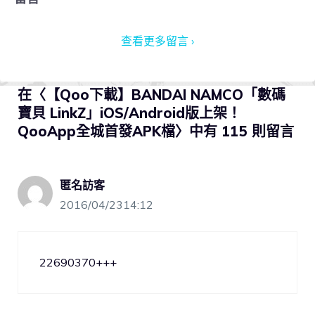
查看更多留言 ›
在〈【Qoo下載】BANDAI NAMCO「數碼
寶貝 LinkZ」iOS/Android版上架！
QooApp全城首發APK檔〉中有 115 則留言
匿名訪客
2016/04/2314:12
22690370+++