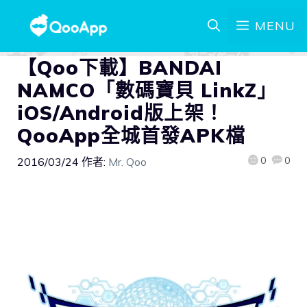
MENU
【Qoo下載】BANDAI
NAMCO「數碼寶貝 LinkZ」
iOS/Android版上架！
QooApp全城首發APK檔
0
0
2016/03/24
作者:
Mr. Qoo