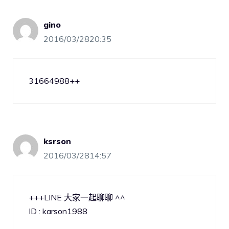
gino
2016/03/2820:35
31664988++
ksrson
2016/03/2814:57
+++LINE 大家一起聊聊 ^^
ID : karson1988