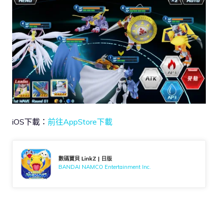
iOS下載：
前往AppStore下載
數碼寶貝 LinkZ | 日版
BANDAI NAMCO Entertainment Inc.