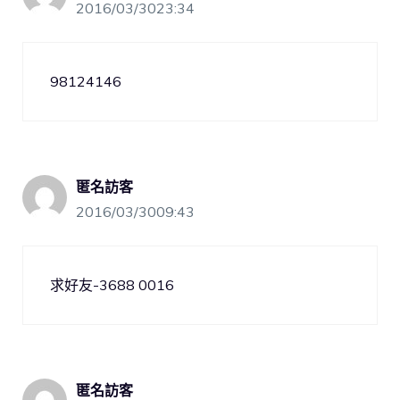
2016/03/3023:34
98124146
匿名訪客
2016/03/3009:43
求好友-3688 0016
匿名訪客