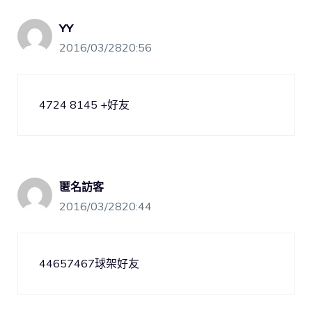
YY
2016/03/2820:56
4724 8145 +好友
匿名訪客
2016/03/2820:44
44657467球架好友