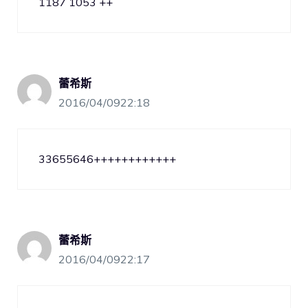
1187 1053 ++
蕾希斯
2016/04/0922:18
33655646++++++++++++
蕾希斯
2016/04/0922:17