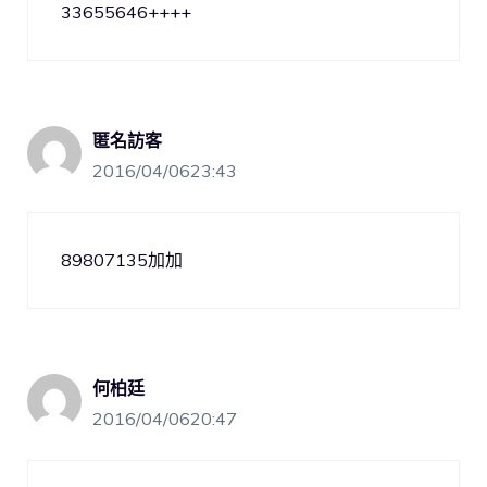
33655646++++
匿名訪客
2016/04/0623:43
89807135加加
何柏廷
2016/04/0620:47