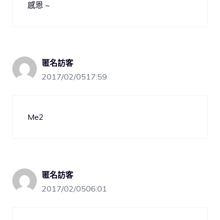
感恩 ~
匿名訪客
2017/02/0517:59
Me2
匿名訪客
2017/02/0506:01