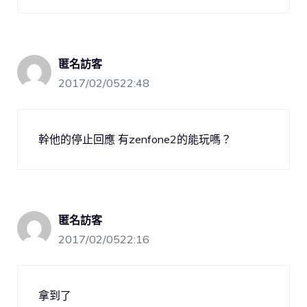
匿名訪客
2017/02/0522:48
幹他的停止回應 有zenfone2的能玩嗎？
匿名訪客
2017/02/0522:16
拿到了