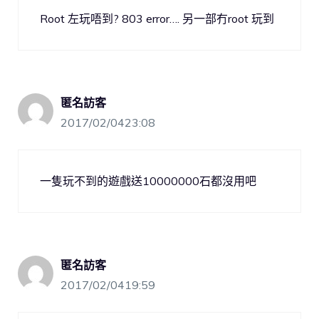
Root 左玩唔到? 803 error…. 另一部冇root 玩到
匿名訪客
2017/02/0423:08
一隻玩不到的遊戲送10000000石都沒用吧
匿名訪客
2017/02/0419:59