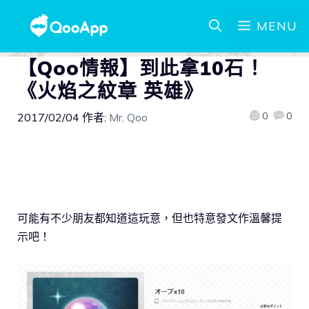
MENU
【Qoo情報】到此拿10石！
《火焰之紋章 英雄》
0
0
2017/02/04
作者:
Mr. Qoo
可能有不少朋友都知道這玩意，但也特意發文作溫馨提
示吧！