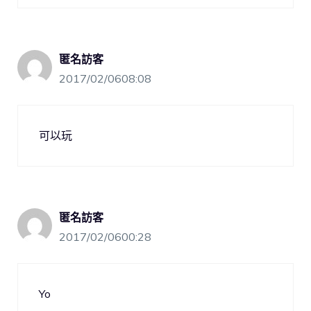
匿名訪客
2017/02/0608:08
可以玩
匿名訪客
2017/02/0600:28
Yo