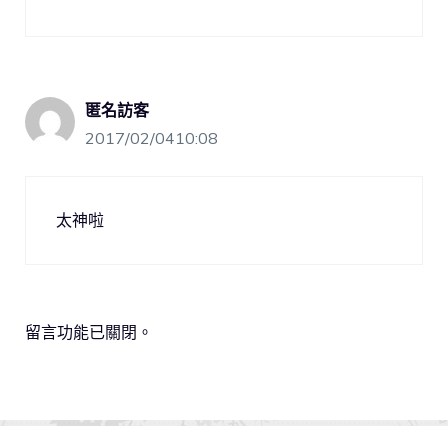
匿名訪客
2017/02/0410:08
太神啦
留言功能已關閉。