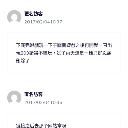
匿名訪客
2017/02/0410:37
下載完遊戲玩一下子關閉遊戲之後再開就一直出
現803錯誤不給玩，試了兩天還是一樣只好忍痛
刪除了！
匿名訪客
2017/02/0410:35
链接之后去那个网站拿呀