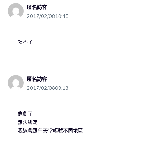
匿名訪客
2017/02/0810:45
領不了
匿名訪客
2017/02/0809:13
悲劇了
無法綁定
我遊戲跟任天堂帳號不同地區