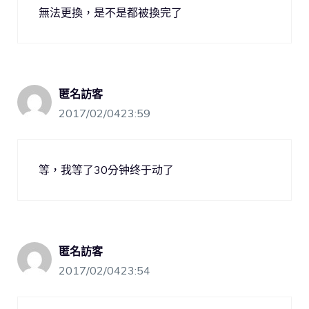
無法更換，是不是都被換完了
匿名訪客
2017/02/0423:59
等，我等了30分钟终于动了
匿名訪客
2017/02/0423:54