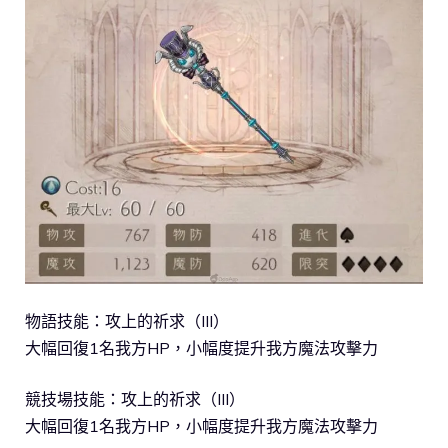
物語技能：攻上的祈求（III）
大幅回復1名我方HP，小幅度提升我方魔法攻擊力
競技場技能：攻上的祈求（III）
大幅回復1名我方HP，小幅度提升我方魔法攻擊力