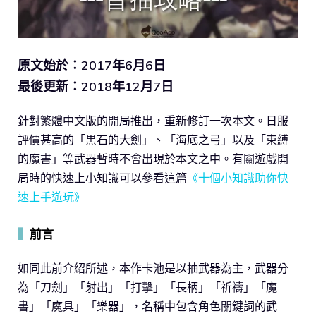
原文始於：2017年6月6日
最後更新：2018年12月7日
針對繁體中文版的開局推出，重新修訂一次本文。日服
評價甚高的「黒石的大劍」、「海底之弓」以及「束縛
的魔書」等武器暫時不會出現於本文之中。有關遊戲開
局時的快速上小知識可以參看這篇
《十個小知識助你快
速上手遊玩》
▍
前言
如同此前介紹所述，本作卡池是以抽武器為主，武器分
為「刀劍」「射出」「打擊」「長柄」「祈禱」「魔
書」「魔具」「樂器」，名稱中包含角色關鍵詞的武