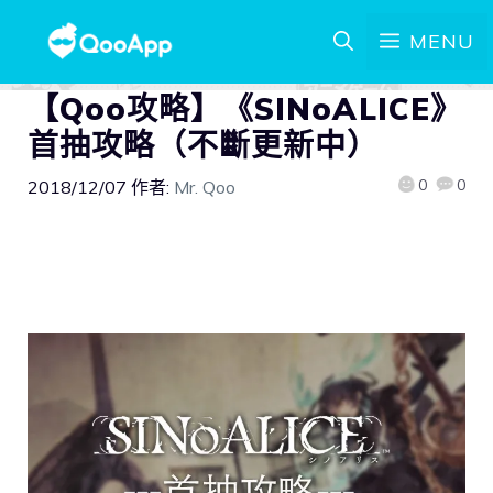
MENU
【Qoo攻略】《SINoALICE》
首抽攻略（不斷更新中）
0
0
2018/12/07
作者:
Mr. Qoo