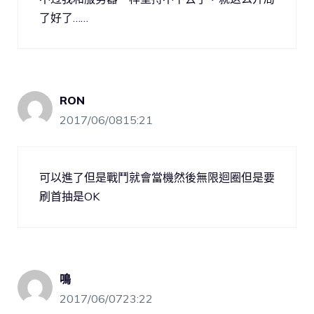
了好了……
RON
2017/06/0815:21
可以進了但是戰鬥就會當機然後無限迴圈但是要
刷首抽是OK
鳴
2017/06/0723:22