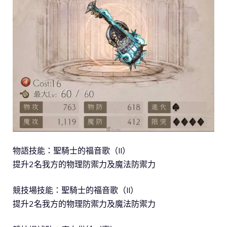
物語技能：聖騎士的福音歌（II）
提升2名我方的物理防禦力及魔法防禦力
競技場技能：聖騎士的福音歌（II）
提升2名我方的物理防禦力及魔法防禦力