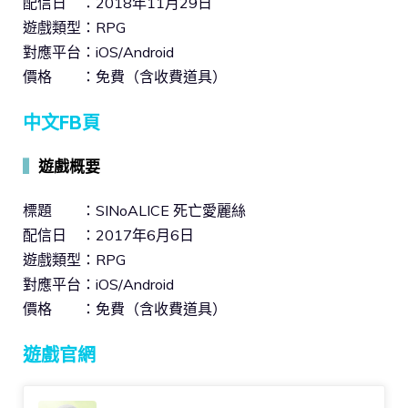
配信日 ：2018年11月29日
遊戲類型：RPG
對應平台：iOS/Android
價格 ：免費（含收費道具）
中文FB頁
▍
遊戲概要
標題 ：SINoALICE 死亡愛麗絲
配信日 ：2017年6月6日
遊戲類型：RPG
對應平台：iOS/Android
價格 ：免費（含收費道具）
遊戲官網