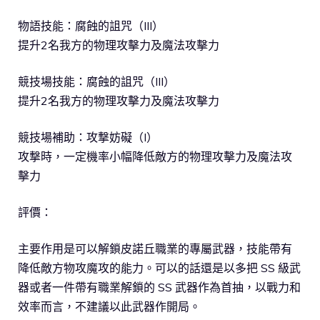
物語技能：腐蝕的詛咒（III）
提升2名我方的物理攻擊力及魔法攻擊力
競技場技能：腐蝕的詛咒（III）
提升2名我方的物理攻擊力及魔法攻擊力
競技場補助：攻撃妨礙（I）
攻撃時，一定機率小幅降低敵方的物理攻擊力及魔法攻
擊力
評價：
主要作用是可以解鎖皮諾丘職業的專屬武器，技能帶有
降低敵方物攻魔攻的能力。可以的話還是以多把 SS 級武
器或者一件帶有職業解鎖的 SS 武器作為首抽，以戰力和
效率而言，不建議以此武器作開局。