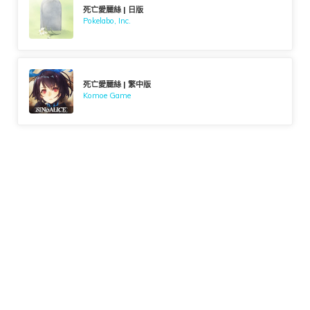
死亡愛麗絲 | 日版
Pokelabo, Inc.
死亡愛麗絲 | 繁中版
Komoe Game