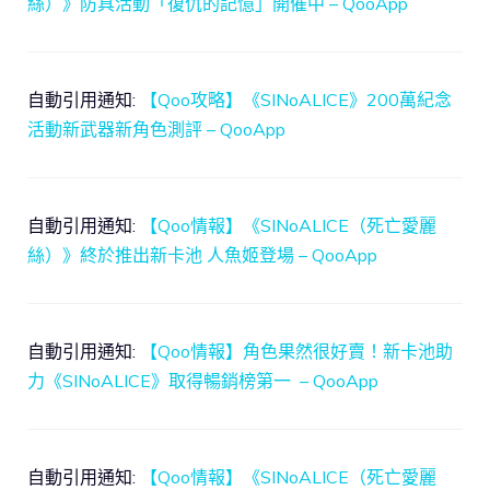
絲）》防具活動「復仇的記憶」開催中 – QooApp
自動引用通知:
【Qoo攻略】《SINoALICE》200萬紀念
活動新武器新角色測評 – QooApp
自動引用通知:
【Qoo情報】《SINoALICE（死亡愛麗
絲）》終於推出新卡池 人魚姬登場 – QooApp
自動引用通知:
【Qoo情報】角色果然很好賣！新卡池助
力《SINoALICE》取得暢銷榜第一 – QooApp
自動引用通知:
【Qoo情報】《SINoALICE（死亡愛麗