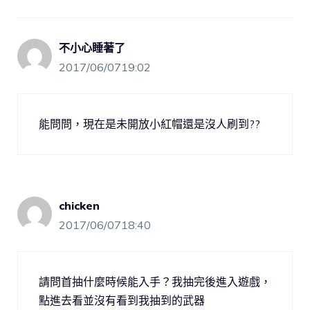
不小心睡著了
2017/06/0719:02
能問問，現在是未開放小紅帽還是沒人刷到??
chicken
2017/06/0718:40
請問首抽什麼時候能入手？我抽完後進入遊戲，
點進去看並沒有看到我抽到的武器