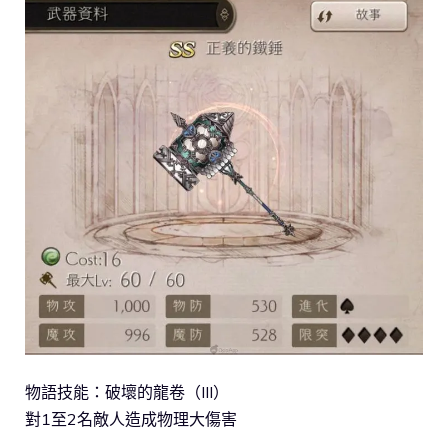
物語技能：破壞的龍卷（III）
對1至2名敵人造成物理大傷害