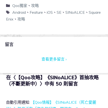
Qoo獨家
、
攻略
Android
、
Feature
、
iOS
、
SE
、
SINoALICE
、
Square
Enix
、
攻略
留言
查看更多留言 ›
在〈【Qoo攻略】《SINoALICE》首抽攻略
（不斷更新中）〉中有 50 則留言
自動引用通知:
【Qoo情報】《SINoALICE（死亡愛麗