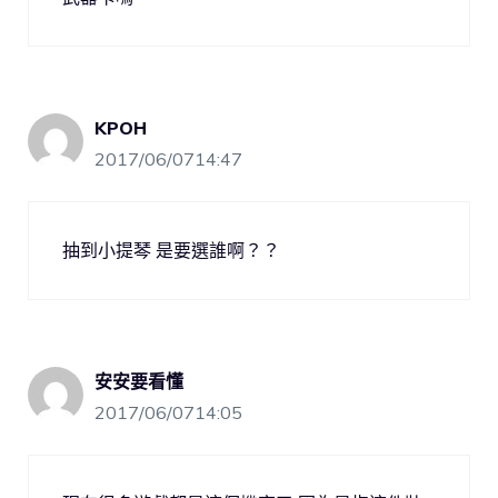
KPOH
2017/06/0714:47
抽到小提琴 是要選誰啊？？
安安要看懂
2017/06/0714:05