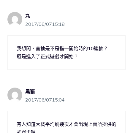
丸
2017/06/0715:18
我想問，首抽是不是指一開始時的10連抽？
還是進入了正式遊戲才開始？
黑貓
2017/06/0715:04
有人知道大概平均刷幾次才會出現上面所提供的
武器卡嗎