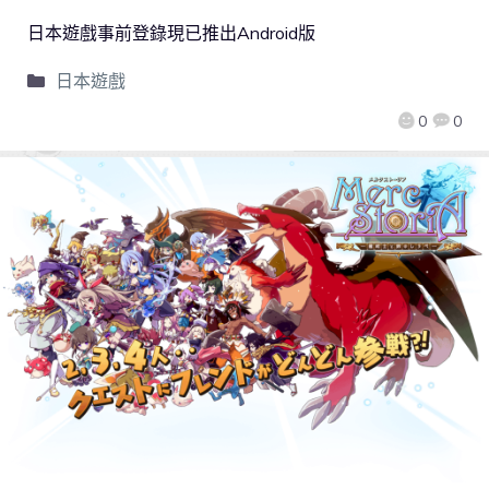
日本遊戲事前登錄現已推出Android版
日本遊戲
0
0