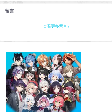
留言
查看更多留言 ›