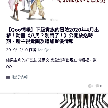
【Qoo情報】下級貴族的冒險2020年4月出
發！動畫《八男？別鬧了！》公開放送時
期、新主視覺圖及追加聲優情報
2019/12/10
作者:
Mr. Qoo
結果主角的好基友 艾爾文 完全沒有出現在情報裡，幫
QQ
動漫情報
0
0