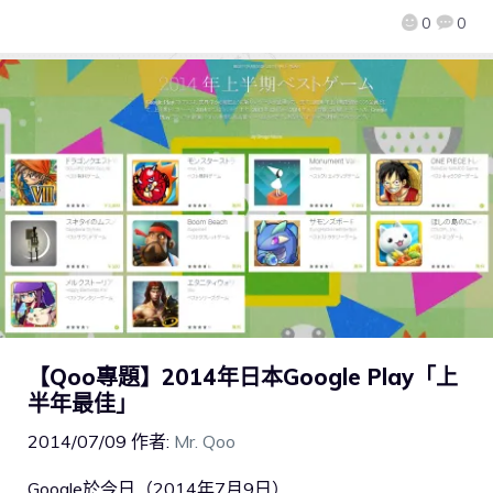
0
0
【Qoo專題】2014年日本Google Play「上
半年最佳」
2014/07/09
作者:
Mr. Qoo
Google於今日（2014年7月9日）