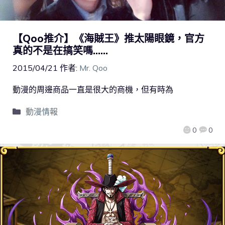
【Qoo推介】《海賊王》推太陽眼鏡，官方
真的不是在搞笑嗎……
2015/04/21
作者:
Mr. Qoo
動漫的周邊商品一直是很大的商機，但有時為
動漫情報
0
0