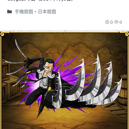
手機遊戲
、
日本遊戲
0
0