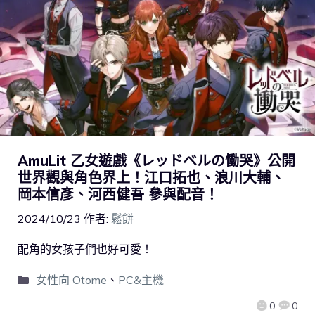
AmuLit 乙女遊戲《レッドベルの慟哭》公開
世界觀與角色界上！江口拓也、浪川大輔、
岡本信彥、河西健吾 參與配音！
2024/10/23
作者:
鬆餅
配角的女孩子們也好可愛！
女性向 Otome
、
PC&主機
0
0