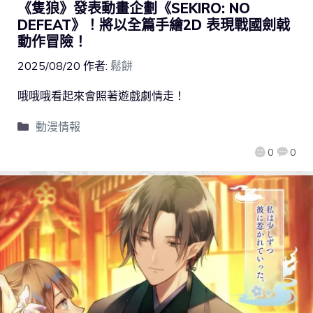
《隻狼》發表動畫企劃《SEKIRO: NO
DEFEAT》！將以全篇手繪2D 表現戰國劍戟
動作冒險！
2025/08/20
作者:
鬆餅
哦哦哦看起來會照著遊戲劇情走！
動漫情報
0
0