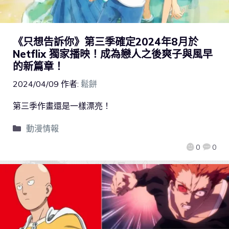
《只想告訴你》第三季確定2024年8月於
Netflix 獨家播映！成為戀人之後爽子與風早
的新篇章！
2024/04/09
作者:
鬆餅
第三季作畫還是一樣漂亮！
動漫情報
0
0