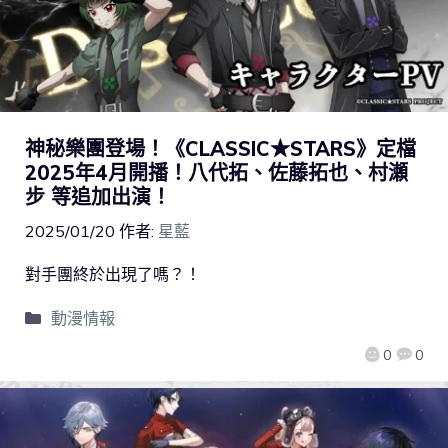
神秘樂團登場！《CLASSIC★STARS》定檔
2025年4月開播！八代拓、佐藤拓也、村瀬
步 等追加出演！
2025/01/20
作者:
星藍
對手團終於出現了嗎？！
動漫情報
0
0