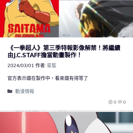
《一拳超人》第三季特報影像解禁！將繼續
由J.C.STAFF擔當動畫製作！
2024/03/01
作者:
星藍
官方表示還在製作中，看來還有得等了
動漫情報
0
0