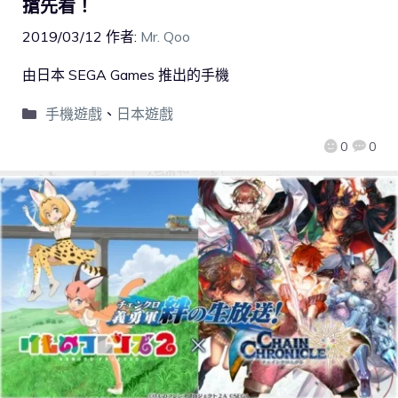
搶先看！
2019/03/12
作者:
Mr. Qoo
由日本 SEGA Games 推出的手機
手機遊戲
、
日本遊戲
0
0