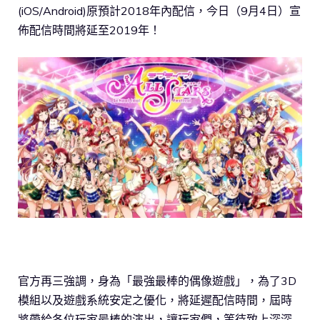
(iOS/Android)原預計2018年內配信，今日（9月4日）宣
佈配信時間將延至2019年！
官方再三強調，身為「最強最棒的偶像遊戲」，為了3D
模組以及遊戲系統安定之優化，將延遲配信時間，屆時
將帶給各位玩家最棒的演出，讓玩家們，等待致上深深