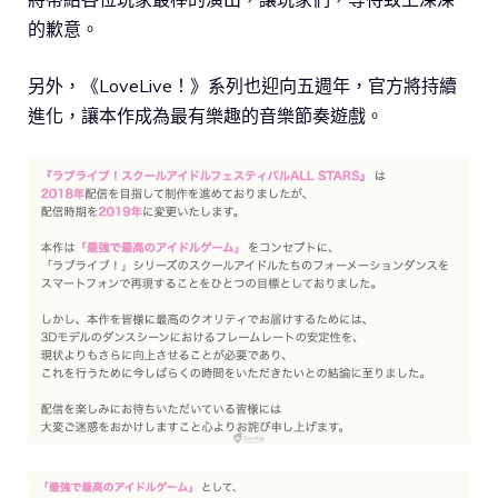
的歉意。
另外，《LoveLive！》系列也迎向五週年，官方將持續
進化，讓本作成為最有樂趣的音樂節奏遊戲。