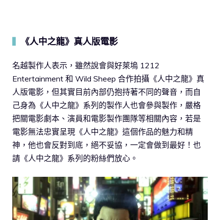
《人中之龍》真人版電影
▍
名越製作人表示，雖然說會與好萊塢 1212
Entertainment 和 Wild Sheep 合作拍攝《人中之龍》真
人版電影，但其實目前內部仍抱持著不同的聲音，而自
己身為《人中之龍》系列的製作人也會參與製作，嚴格
把關電影劇本、演員和電影製作團隊等相關內容，若是
電影無法忠實呈現《人中之龍》這個作品的魅力和精
神，他也會反對到底，絕不妥協，一定會做到最好！也
請《人中之龍》系列的粉絲們放心。