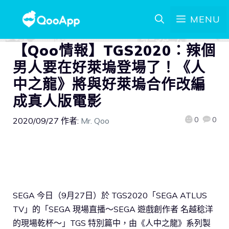
MENU
【Qoo情報】TGS2020：辣個
男人要在好萊塢登場了！《人
中之龍》將與好萊塢合作改編
成真人版電影
0
0
2020/09/27
作者:
Mr. Qoo
SEGA 今日（9月27日）於 TGS2020「SEGA ATLUS
TV」的「SEGA 現場直播～SEGA 遊戲創作者 名越稔洋
的現場乾杯～」TGS 特別篇中，由《人中之龍》系列製