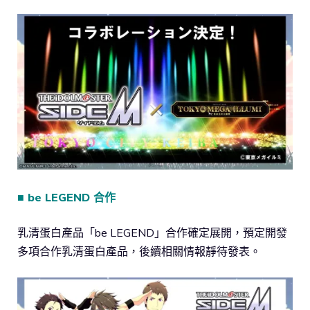
■ be LEGEND 合作
乳清蛋白產品「be LEGEND」合作確定展開，預定開發
多項合作乳清蛋白產品，後續相關情報靜待發表。