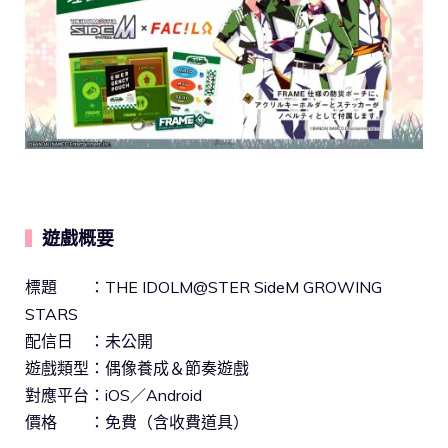
遊戲概要
▍
標題 ：THE IDOLM@STER SideM GROWING
STARS
配信日 ：未公開
遊戲類型：偶像養成＆節奏遊戲
對應平台：iOS／Android
價格 ：免費（含收費道具）