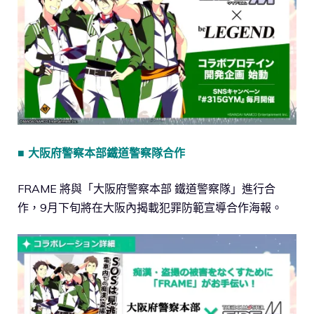
■ 大阪府警察本部鐵道警察隊合作
FRAME 將與「大阪府警察本部 鐵道警察隊」進行合
作，9月下旬將在大阪內揭載犯罪防範宣導合作海報。