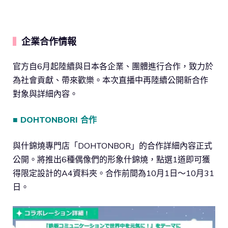
企業合作情報
▍
官方自6月起陸續與日本各企業、團體進行合作，致力於
為社會貢獻、帶來歡樂。本次直播中再陸續公開新合作
對象與詳細內容。
■ DOHTONBORI 合作
與什錦燒專門店「DOHTONBOR」的合作詳細內容正式
公開。將推出6種偶像們的形象什錦燒，點選1道即可獲
得限定設計的A4資料夾。合作前間為10月1日～10月31
日。