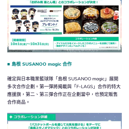
■ 島根 SUSANOO magic 合作
確定與日本職業籃球隊「島根 SUSANOO magic」展開
多次合作企劃。第一彈將揭載與「F-LAGS」合作的特大
應援旗，第二、第三彈合作正在企劃當中，也預定販售
合作商品。