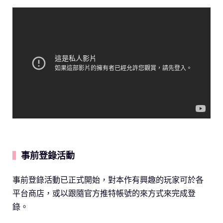
事前登錄活動
▍
事前登錄活動已正式開始，對本作有興趣的玩家可於各
平台商店，或以跟隨官方推特帳號的來方式來完成登
錄。