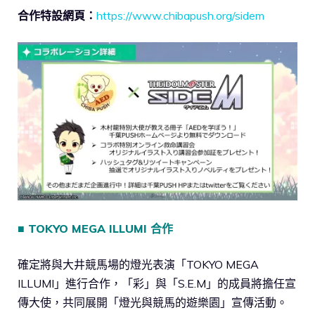
合作特設網頁：
https://www.chibapush.org/sidem
■ TOKYO MEGA ILLUMI 合作
確定將與大井競馬場的燈光表演「TOKYO MEGA
ILLUMI」進行合作，「彩」與「S.E.M」的成員將擔任宣
傳大使，共同展開「燈光與競馬的遊樂園」宣傳活動。