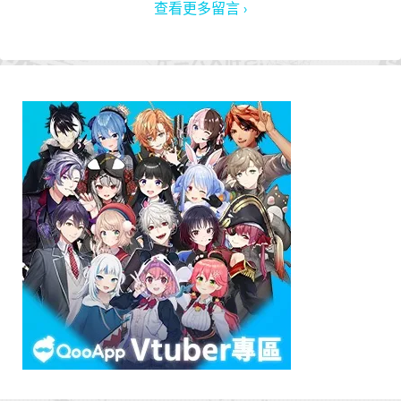
查看更多留言 ›