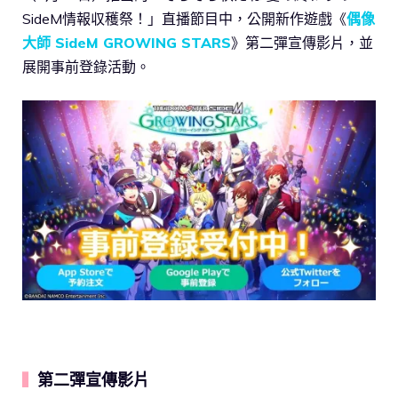
SideM情報収穫祭！」直播節目中，公開新作遊戲《
偶像
大師 SideM GROWING STARS
》第二彈宣傳影片，並
展開事前登錄活動。
第二彈宣傳影片
▍