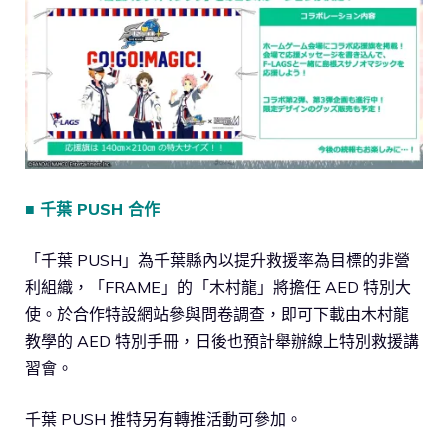
■ 千葉 PUSH 合作
「千葉 PUSH」為千葉縣內以提升救援率為目標的非營
利組織，「FRAME」的「木村龍」將擔任 AED 特別大
使。於合作特設網站參與問卷調查，即可下載由木村龍
教學的 AED 特別手冊，日後也預計舉辦線上特別救援講
習會。
千葉 PUSH 推特另有轉推活動可參加。