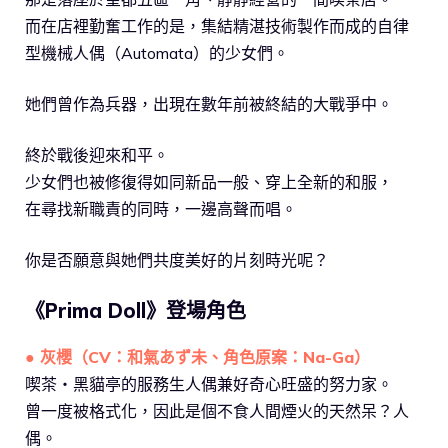
而在店裡勤奮工作的是，集結精湛技術製作而成的自律
型機械人偶（Automata）的少女們。
她們曾作為兵器，出現在數年前被終結的大戰爭中。
終於戰後迎來和平。
少女們也被修復得如同新品一般、穿上全新的和服，
在尋找新職責的同時，一邊高聲而唱。
你是否願意與她們共度美好的片刻時光呢？
《Prima Doll》登場角色
● 灰櫻（CV：和氣あず未、角色原案：Na-Ga）
喫茶・黑貓亭的服務生人偶兼好奇心旺盛的努力家。
曾一度被格式化，因此是個不食人間煙火的天然呆？人
偶。