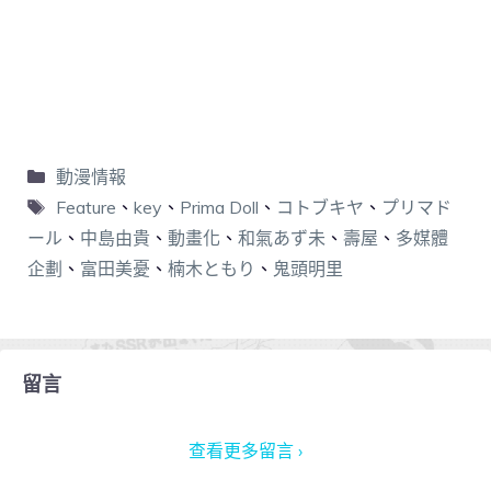
動漫情報
Feature
、
key
、
Prima Doll
、
コトブキヤ
、
プリマド
ール
、
中島由貴
、
動畫化
、
和氣あず未
、
壽屋
、
多媒體
企劃
、
富田美憂
、
楠木ともり
、
鬼頭明里
留言
查看更多留言 ›