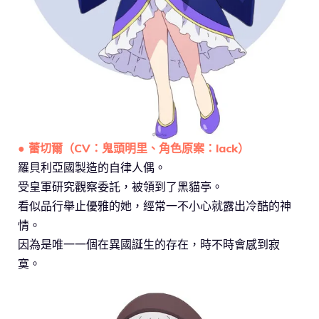
● 蕾切爾（CV：鬼頭明里、角色原案：lack）
羅貝利亞國製造的自律人偶。
受皇軍研究觀察委託，被領到了黑貓亭。
看似品行舉止優雅的她，經常一不小心就露出冷酷的神
情。
因為是唯一一個在異國誕生的存在，時不時會感到寂
寞。