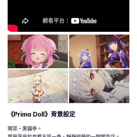
《Prima Doll》背景設定
喫茶・黑貓亭。
那是落座於皇都五區一角、靜靜經營的一間喫茶店。