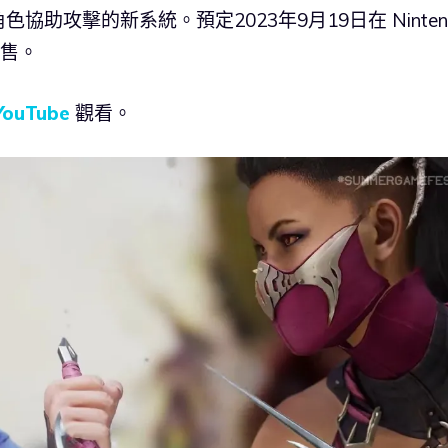
助攻擊的新系統。預定2023年9月19日在 Ninten
 發售。
YouTube
觀看。