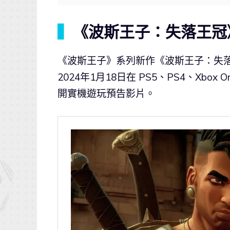
▍
《波斯王子：失落王冠》
《波斯王子》系列新作《波斯王子：失落王冠》（Pr
2024年1月18日在 PS5、PS4、Xbox One
開實機遊玩預告影片。