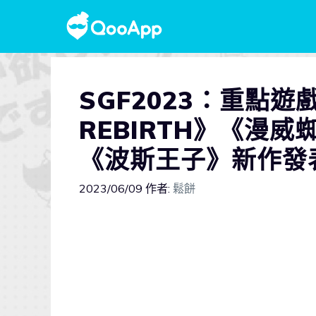
SGF2023：重點遊
REBIRTH》《漫
《波斯王子》新作發
2023/06/09
作者:
鬆餅