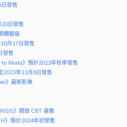
25日發售
月20日發售
早期體驗版
年10月17日發售
日發售
eturn to Moria》預計2023年秋季發售
2023年11月9日發售
w Eden》最新影像
 CRISIS》開放 CBT 募集
BIRTH》預計2024年初發售