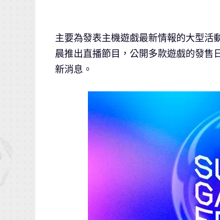
主要為發表主機遊戲最新情報的大型活
晨推出直播節目，公開多款遊戲的發售
新消息。