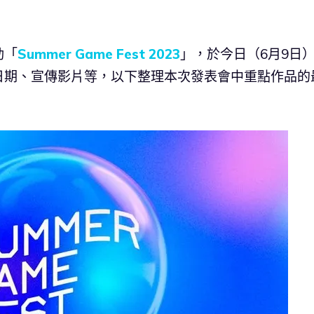
動「
Summer Game Fest 2023
」，於今日（6月9日
日期、宣傳影片等，以下整理本次發表會中重點作品的