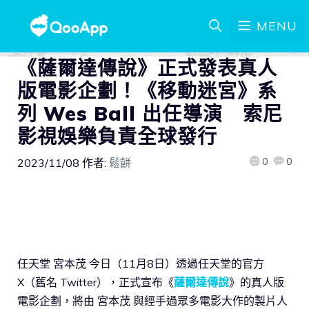
MENU
《薩爾達傳說》正式發表真人
版電影企劃！《移動迷宮》系
列 Wes Ball 出任導演 索尼
影視娛樂負責全球發行
0
0
2023/11/08
作者:
鬆餅
任天堂 宮本茂 今日（11月8日）透過任天堂的官方
X（舊名 Twitter），正式宣布《
薩爾達傳說
》的真人版
電影企劃，將由 宮本茂 與經手過眾多電影大作的製片人