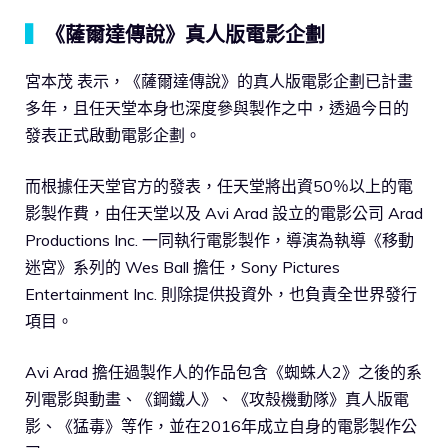
▍
《薩爾達傳說》真人版電影企劃
宮本茂 表示，《薩爾達傳說》的真人版電影企劃已計畫
多年，且任天堂本身也深度參與製作之中，透過今日的
發表正式啟動電影企劃。
而根據任天堂官方的發表，任天堂將出資50％以上的電
影製作費，由任天堂以及 Avi Arad 設立的電影公司 Arad
Productions Inc. 一同執行電影製作，導演為執導《移動
迷宮》系列的 Wes Ball 擔任，Sony Pictures
Entertainment Inc. 則除提供投資外，也負責全世界發行
項目。
Avi Arad 擔任過製作人的作品包含《蜘蛛人2》之後的系
列電影與動畫、《鋼鐵人》、《攻殼機動隊》真人版電
影、《猛毒》等作，並在2016年成立自身的電影製作公