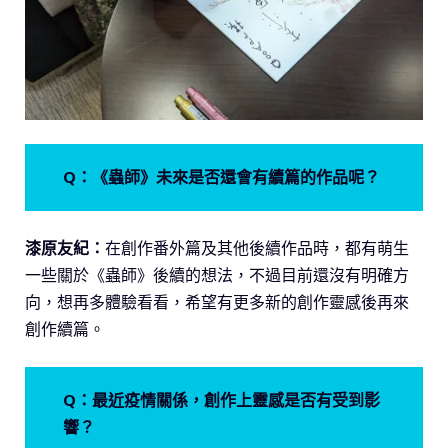
Q：《蟲師》未來是否還會有續篇的作品呢？
漆原友紀：
在創作番外篇及其他後續作品時，都有萌生
一些關於《蟲師》後續的想法，不過目前還沒有明確方
向，想再多體驗看看，希望有更多新的創作靈感後再來
創作續篇。
Q：最近疫情關係，創作上靈感是否有受到影
響？