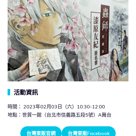
▍
活動資訊
時間： 2023年02月03日（六）10:30-12:00
地點：世貿一館（台北市信義路五段5號）A舞台
台灣東販官網
台灣東販Facebook