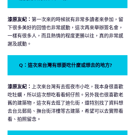
漆原友紀：
第一次來的時候就有非常多讀者來參加，留
下很多美好的回憶也非常感動，這次再來舉辦簽名會，
一樣有很多人，而且熱情的程度更勝以往，真的非常感
謝及感動。
Q：這次來台灣有想要吃什麼或想去的地方?
漆原友紀：
上次來台灣有去逛夜市小吃，我本身很喜歡
吃牡蠣，所以這次想吃看看蚵仔煎。另外我也很喜歡老
舊的建築物，這次有去逛了迪化街，還特別找了資料想
去台北郵局、撫台街洋樓等古建築，希望可以去實際看
看、拍照留念。