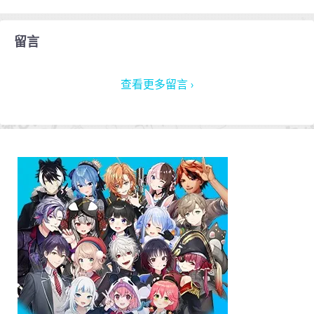
留言
查看更多留言 ›