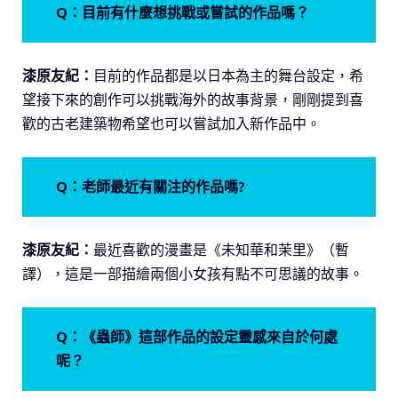
Q：目前有什麼想挑戰或嘗試的作品嗎？
漆原友紀：
目前的作品都是以日本為主的舞台設定，希
望接下來的創作可以挑戰海外的故事背景，剛剛提到喜
歡的古老建築物希望也可以嘗試加入新作品中。
Q：老師最近有關注的作品嗎?
漆原友紀：
最近喜歡的漫畫是《未知華和茉里》（暫
譯），這是一部描繪兩個小女孩有點不可思議的故事。
Q：《蟲師》這部作品的設定靈感來自於何處
呢？