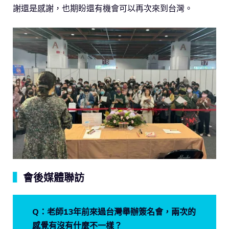
謝還是感謝，也期盼還有機會可以再次來到台灣。
▍
會後媒體聯訪
Q：老師13年前來過台灣舉辦簽名會，兩次的
感覺有沒有什麼不一樣？