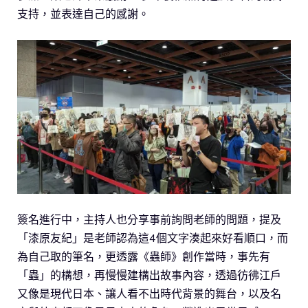
支持，並表達自己的感謝。
簽名進行中，主持人也分享事前詢問老師的問題，提及
「漆原友紀」是老師認為這4個文字湊起來好看順口，而
為自己取的筆名，更透露《蟲師》創作當時，事先有
「蟲」的構想，再慢慢建構出故事內容，透過彷彿江戶
又像是現代日本、讓人看不出時代背景的舞台，以及名