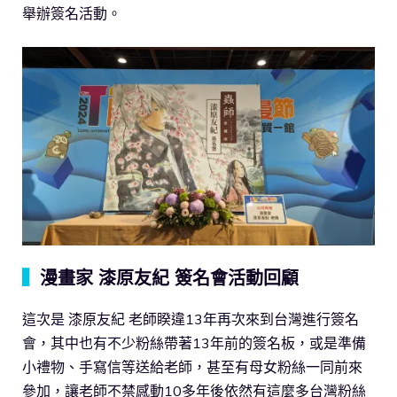
舉辦簽名活動。
▍
漫畫家 漆原友紀 簽名會活動回顧
這次是 漆原友紀 老師睽違13年再次來到台灣進行簽名
會，其中也有不少粉絲帶著13年前的簽名板，或是準備
小禮物、手寫信等送給老師，甚至有母女粉絲一同前來
參加，讓老師不禁感動10多年後依然有這麼多台灣粉絲