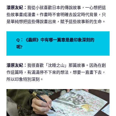
漆原友紀：
我從小就喜歡日本的傳說故事，一心想把這
些故事畫成漫畫。作畫時不會明確去設定時代背景，只
是單純想把這些傳說畫出來，賦予這些故事新的生命。
Q：《蟲師》中有哪一篇章是最印象深刻的
呢?
漆原友紀：
我很喜歡「沈睡之山」那篇故事。因為在創
作這篇時，有滿滿停不下來的想法，想要一直畫下去，
所以印象特別深刻。