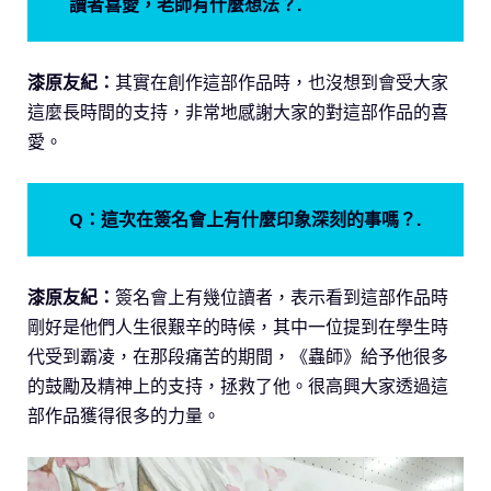
讀者喜愛，老師有什麼想法？.
漆原友紀：
其實在創作這部作品時，也沒想到會受大家
這麼長時間的支持，非常地感謝大家的對這部作品的喜
愛。
Q：這次在簽名會上有什麼印象深刻的事嗎？.
漆原友紀：
簽名會上有幾位讀者，表示看到這部作品時
剛好是他們人生很艱辛的時候，其中一位提到在學生時
代受到霸凌，在那段痛苦的期間，《蟲師》給予他很多
的鼓勵及精神上的支持，拯救了他。很高興大家透過這
部作品獲得很多的力量。