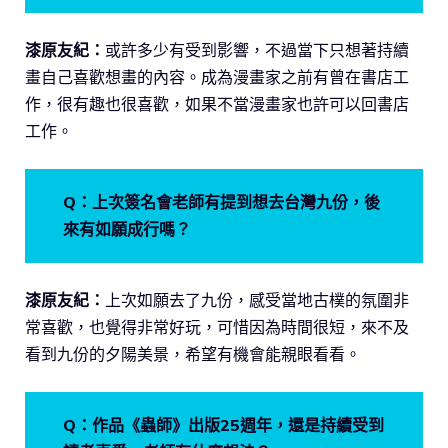
漆原友紀：
或許多少有受到影響，不過當下只想著持續
畫自己喜歡想畫的內容。成為漫畫家之前有曾在書店工
作，很有趣也很喜歡，如果不當漫畫家也許可以回書店
工作。
Q：上次簽名會老師有提到想去台灣九份，後
來有如願成行嗎？
漆原友紀：
上次如願去了九份，感受當地古樸的氛圍非
常喜歡，也覺得非常好玩，可惜因為時間很短，來不及
看到九份的夕陽美景，希望有機會能親眼看看。
Q：作品《蟲師》出版25週年，還是持續受到