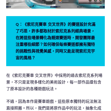
Q：《索尼克賽車 交叉世界》的賽道設計充滿
了巧思，許多都取材於索尼克系列經典場景，
在將這些場景轉化為競速賽道時，開發團隊最
注重哪些細節？如何確保每條賽道都擁有獨特
的挑戰性與視覺美感，同時又能呈現索尼克宇
宙的風格？
在《索尼克賽車 交叉世界》中採用的過去索尼克系列場
景，不只是呈現多樣化的美術設計，每一部作品還包含
了原本設計的各種遊戲玩法。
不過，因為本作是賽車遊戲，這些原本獨特的玩法無法
直接照搬。所以，我們是將原作品中的玩法，抽象化成