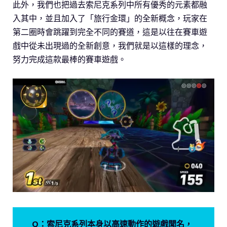
此外，我們也把過去索尼克系列中所有優秀的元素都融
入其中，並且加入了「旅行金環」的全新概念，玩家在
第二圈時會跳躍到完全不同的賽道，這是以往在賽車遊
戲中從未出現過的全新創意，我們就是以這樣的理念，
努力完成這款最棒的賽車遊戲。
Q：索尼克系列本身以高速動作的遊戲聞名，