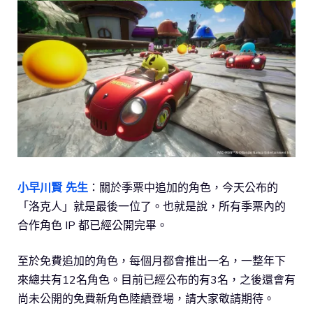
小早川賢 先生
：關於季票中追加的角色，今天公布的
「洛克人」就是最後一位了。也就是說，所有季票內的
合作角色 IP 都已經公開完畢。
至於免費追加的角色，每個月都會推出一名，一整年下
來總共有12名角色。目前已經公布的有3名，之後還會有
尚未公開的免費新角色陸續登場，請大家敬請期待。