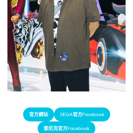
官方網站
SEGA官方Facebook
索尼克官方Facebook