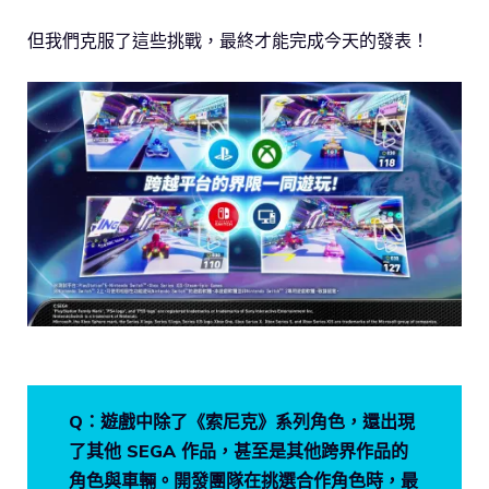
但我們克服了這些挑戰，最終才能完成今天的發表！
Q：遊戲中除了《索尼克》系列角色，還出現
了其他 SEGA 作品，甚至是其他跨界作品的
角色與車輛。開發團隊在挑選合作角色時，最