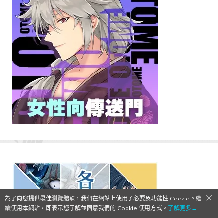
為了向您提供最佳瀏覽體驗，我們在網站上使用了必要及功能性 Cookie。繼
續使用本網站，即表示您了解並同意我們的 Cookie 使用方式。
了解更多→