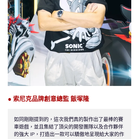
● 索尼克品牌創意總監 飯塚隆
如同剛剛提到的，這次我們真的製作出了最棒的賽
車遊戲，並且集結了頂尖的開發團隊以及合作夥伴
的強大 IP，打造出一款可以驕傲地呈現給大家的作