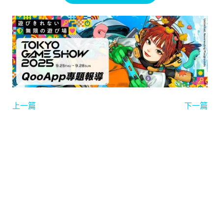
上一篇
下一篇