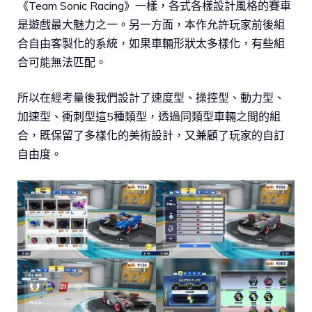
《Team Sonic Racing》一樣，各式各樣設計風格的賽車
是遊戲最大魅力之一。另一方面，本作允許玩家前後組
合自由客製化的系統，如果車輛形狀太多樣化，有些組
合可能無法匹配。
所以在經考量後我們設計了速度型、操控型、動力型、
加速型、衝刺型這5種類型，透過同類型車輛之間的組
合，既保留了多樣化的美術設計，又兼顧了玩家的自訂
自由度。