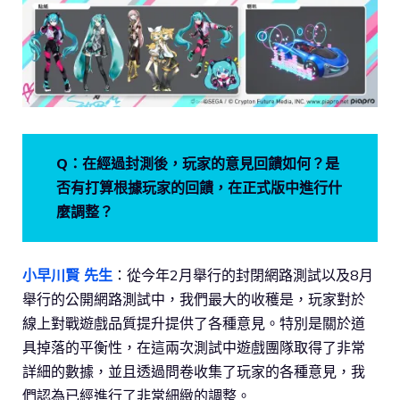
Q：在經過封測後，玩家的意見回饋如何？是
否有打算根據玩家的回饋，在正式版中進行什
麼調整？
小早川賢 先生
：從今年2月舉行的封閉網路測試以及8月
舉行的公開網路測試中，我們最大的收穫是，玩家對於
線上對戰遊戲品質提升提供了各種意見。特別是關於道
具掉落的平衡性，在這兩次測試中遊戲團隊取得了非常
詳細的數據，並且透過問卷收集了玩家的各種意見，我
們認為已經進行了非常細緻的調整。