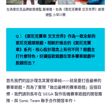
左為索尼克品牌創意總監 飯塚隆，右為《索尼克賽車 交叉世界》創意
總監 小早川賢
Q：《索尼克賽車 交叉世界》作為一款全新的
索尼克競速遊戲，相較於過去的《索尼克賽
車》系列，核心設計理念上有何不同？遊戲主
打什麼特色，好讓這款遊戲在眾多賽車遊戲中
脫穎而出？
首先我們的設計理念其實很單純——就是要打造最棒的
賽車遊戲。而為了實現「做出最棒的賽車遊戲」這個目
標，我們請到長年在 SEGA 製作街機賽車遊戲的開發團
隊，與 Sonic Team 聯手合作開發本作。