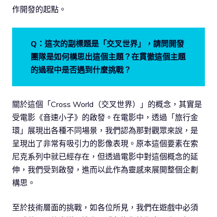
作開發的起點。
Q：這次的副標題是「交叉世界」，請問開發
團隊是如何構思出這個主題？在貫徹這個主題
的過程中是否遇到什麼挑戰？
關於這個「Cross World（交叉世界）」的概念，其實是
受電影《音速小子》的啟發。在電影中，透過「旅行金
環」展現出各種不同場景，我們認為那對觀眾來說，是
呈現出了非常有吸引力的影像表現。原本這個要素在索
尼克系列中就已經存在，但透過電影中對這個概念的延
伸，我們受到啟發，進而以此作為靈感來展開整個企劃
構思。
至於技術層面的挑戰，如各位所見，我們在遊戲中必須