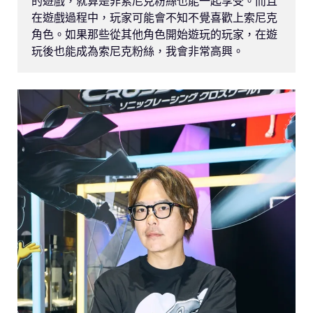
的遊戲，就算是非索尼克粉絲也能一起享受。而且
在遊戲過程中，玩家可能會不知不覺喜歡上索尼克
角色。如果那些從其他角色開始遊玩的玩家，在遊
玩後也能成為索尼克粉絲，我會非常高興。