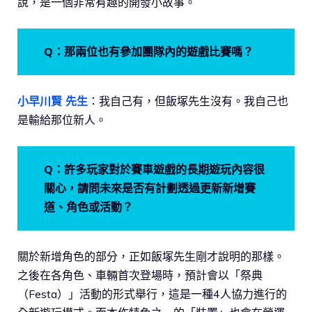
說，是一個非常有趣的開發小故事。
Q：那兩位也有參加團隊內的遊戲比賽嗎？
小早川賢 先生
：我自己有，但飯塚先生沒有。我自己也
是輸給那位新人。
Q：許多玩家對於賽車遊戲的長期遊玩內容很
關心，請問未來是否有計劃透過更新新增賽
道、角色或活動？
關於新增角色的部分，正如飯塚先生剛才說明的那樣。
之後在各角色、車輛首次登場時，預計會以「祭典
（Festa）」活動的形式舉行，這是一種4人協力進行的