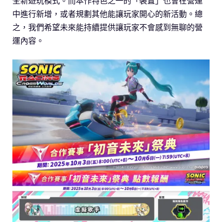
全新遊玩模式。而本作特色之一的「裝置」也會在營運
中進行新增，或者規劃其他能讓玩家開心的新活動。總
之，我們希望未來能持續提供讓玩家不會感到無聊的營
運內容。