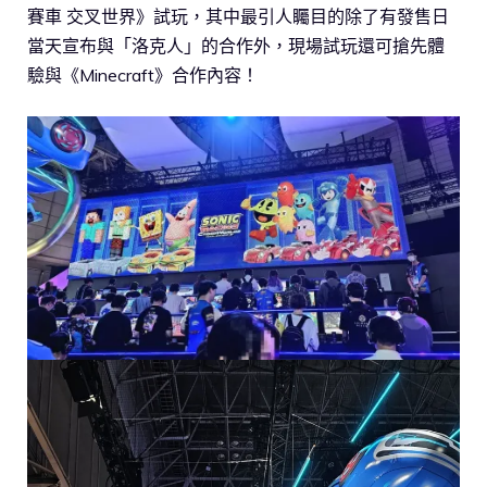
賽車 交叉世界》試玩，其中最引人矚目的除了有發售日
當天宣布與「洛克人」的合作外，現場試玩還可搶先體
驗與《Minecraft》合作內容！