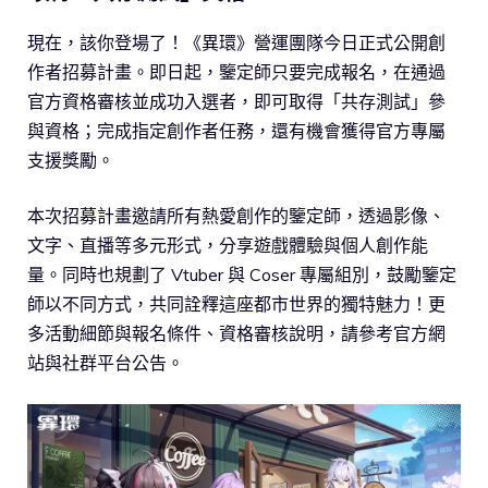
現在，該你登場了！《異環》營運團隊今日正式公開創
作者招募計畫。即日起，鑒定師只要完成報名，在通過
官方資格審核並成功入選者，即可取得「共存測試」參
與資格；完成指定創作者任務，還有機會獲得官方專屬
支援獎勵。
本次招募計畫邀請所有熱愛創作的鑒定師，透過影像、
文字、直播等多元形式，分享遊戲體驗與個人創作能
量。同時也規劃了 Vtuber 與 Coser 專屬組別，鼓勵鑒定
師以不同方式，共同詮釋這座都市世界的獨特魅力！更
多活動細節與報名條件、資格審核說明，請參考官方網
站與社群平台公告。