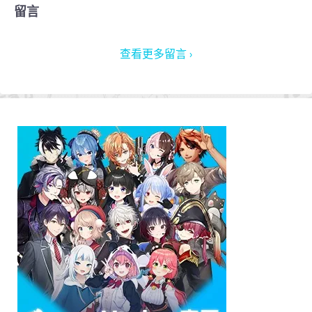
留言
查看更多留言 ›