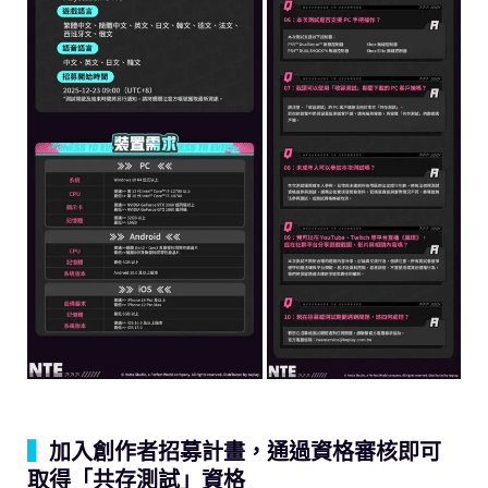
▍
加入創作者招募計畫，通過資格審核即可
取得「共存測試」資格