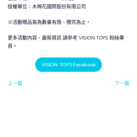
授權單位：木棉花國際股份有限公司
※活動贈品皆為數量有限、贈完為止。
更多活動內容、最新資訊 請參考 VISION TOYS 粉絲專
頁。
VISION TOYS Facebook
上一篇
下一篇