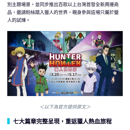
別主題場景，並同步推出百款以上台灣首發全新周邊商
品，邀請粉絲踏入獵人的世界，親身參與這場只屬於獵
人的試煉。
＜以下為官方提供原文＞
▍
七大篇章完整呈現，重返獵人熱血旅程