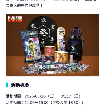
為獵人的熱血與感動！
▍
活動概要
活動期間：2026/03/20（五）－05/17（日）
活動時間：11:00－19:00（最後入場 18:30）)