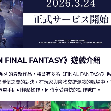
UM FINAL FANTASY》遊戲介紹
ASY》系列的最新作品，將會有多名《FINAL FANTASY》
支隊伍之間的對決，在玩家與魔物交錯混戰的戰場中，
家僅憑單手即可輕鬆操作，同時享受爽快的動作戰鬥。