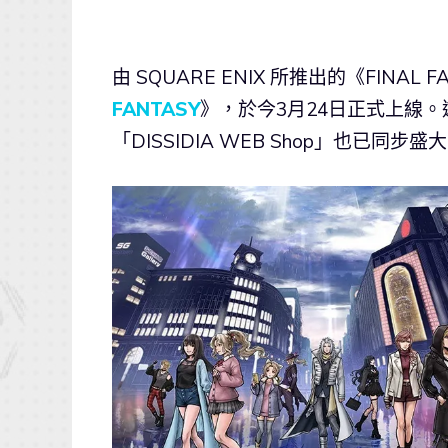
由 SQUARE ENIX 所推出的《FINAL
FANTASY
》，於今3月24日正式上線
「DISSIDIA WEB Shop」也已同