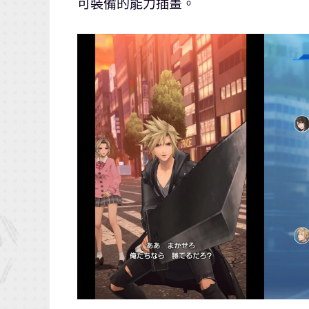
可裝備的能力插畫。