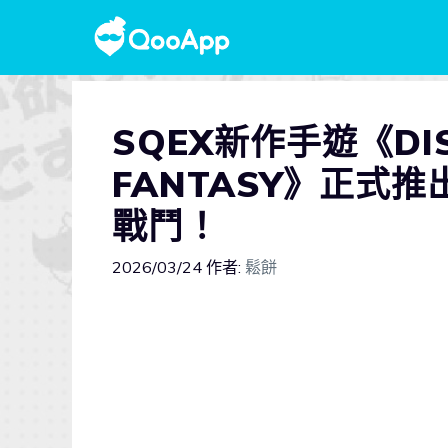
SQEX新作手遊《DISS
FANTASY》正式
戰鬥！
2026/03/24
作者:
鬆餅