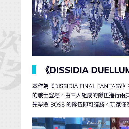
▍
《DISSIDIA DUELL
本作為《DISSIDIA FINAL FANT
的戰士登場。由三人組成的隊伍進行兩
先擊敗 BOSS 的隊伍即可獲勝。玩