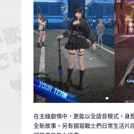
在主線劇情中，更能以全語音模式，身
全新故事。另有描寫戰士們日常生活片