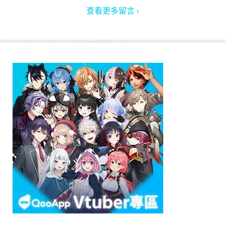
查看更多留言 ›