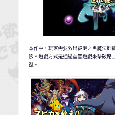
本作中，玩家需要救出被謎之黑魔法師
險。遊戲方式是通過益智遊戲來擊破路
謎。