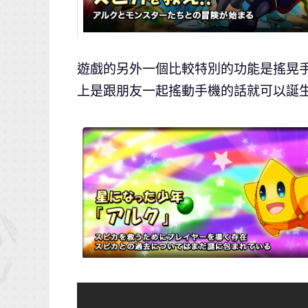
遊戲的另外一個比較特別的功能是搖晃
上是跟朋友一起搖動手機的話就可以誕