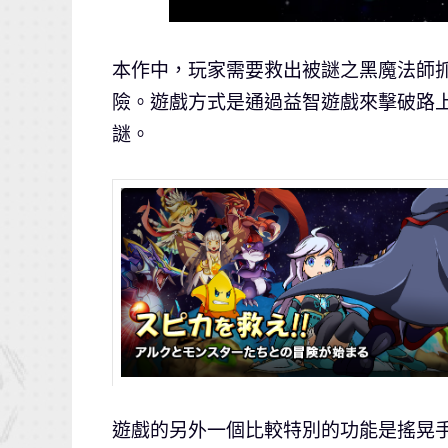
本作中，玩家需要救出被謎之黑魔法師
險。遊戲方式是通過益智遊戲來擊破路
謎。
遊戲的另外一個比較特別的功能是搖晃